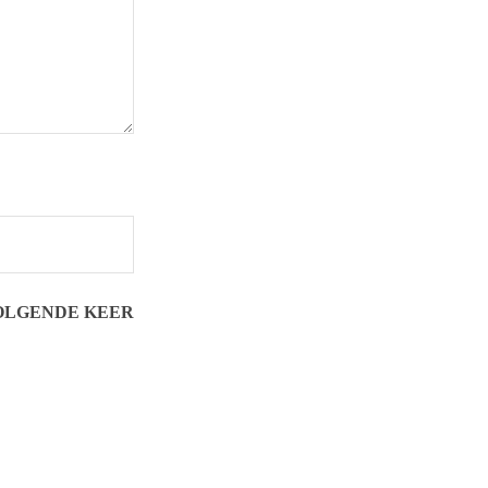
VOLGENDE KEER