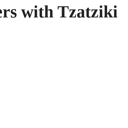
s with Tzatziki