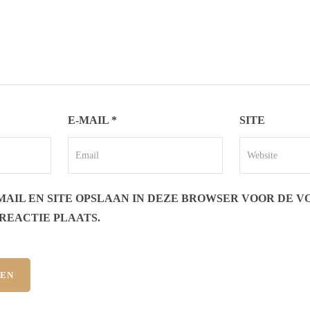
E-MAIL
*
SITE
-MAIL EN SITE OPSLAAN IN DEZE BROWSER VOOR DE 
REACTIE PLAATS.